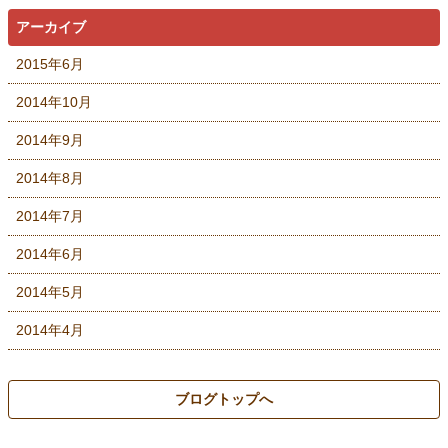
アーカイブ
2015年6月
2014年10月
2014年9月
2014年8月
2014年7月
2014年6月
2014年5月
2014年4月
ブログトップへ