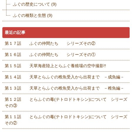
ふぐの歴史について
(9)
ふぐの種類と生態
(9)
最近の記事
第１７話 ふぐの仲間たち シリーズその②
第１６話 ふぐの仲間たち シリーズその①
第１５話 天草海産陸上とらふぐ養殖場の空中撮影!!
第１４話 天草とらふぐの稚魚受入から出荷まで －成魚編－
第１３話 天草とらふぐの稚魚受入から出荷まで －稚魚編－
第１２話 とらふぐの毒(テトロドトキシン)について シリーズ
その③
第１１話 とらふぐの毒(テトロドトキシン)について シリーズ
その②