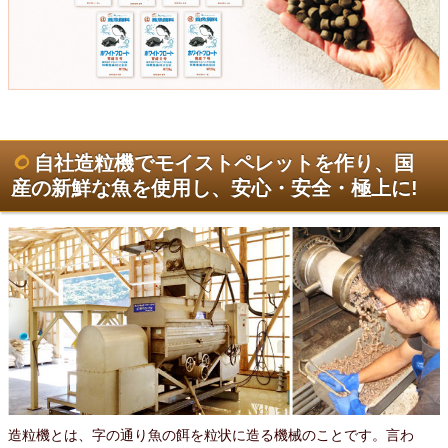
自社造粒機でモイストペレットを作り、国
産の新鮮な魚を使用し、安心・安全・極上に!
造粒機とは、字の通り魚の餌を粒状に造る機械のことです。言わ