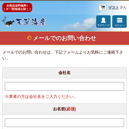
全商品送料無料
！
さん
ゲスト
( ※一部地域を除く )
メールでのお問い合わせ
メールでのお問い合わせは、下記フォームよりお気軽にご連絡下さ
い。
会社名
※業者の方は会社名をご入力ください。
お名前
(必須)