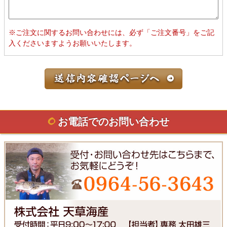
※ご注文に関するお問い合わせには、必ず「ご注文番号」をご記
入くださいますようお願いいたします。
お電話でのお問い合わせ