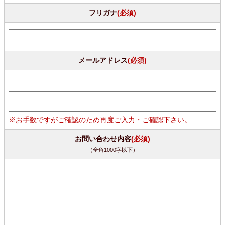
フリガナ
(必須)
メールアドレス
(必須)
※お手数ですがご確認のため再度ご入力・ご確認下さい。
お問い合わせ内容
(必須)
（全角1000字以下）