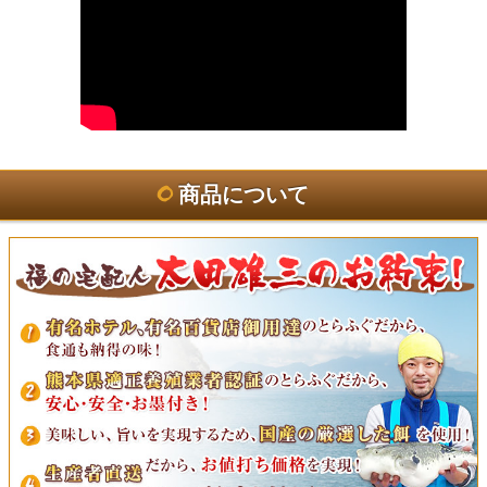
商品について