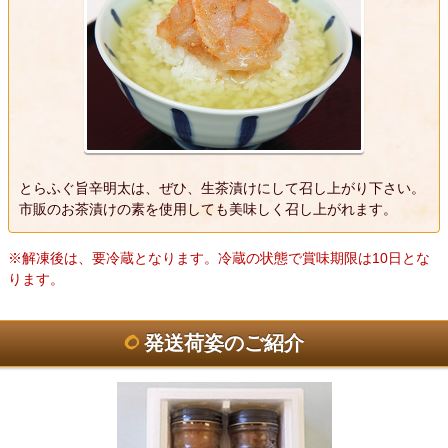
とらふぐ旨辛明太は、ぜひ、生茶漬けにして召し上がり下さい。
市販のお茶漬けの素を使用しても美味しく召し上がれます。
※解凍後は、要冷蔵となります。冷蔵の状態で賞味期限は10日とな
ります。
発送荷姿のご紹介