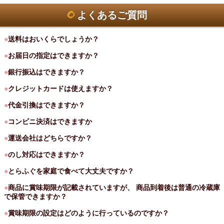
よくあるご質問
●
送料はおいくらでしょうか？
●
お届日の指定はできますか？
●
銀行振込はできますか？
●
クレジットカードは使えますか？
●
代金引換はできますか？
●
コンビニ決済はできますか
●
運送会社はどちらですか？
●
のし対応はできますか？
●
とらふぐを家庭で食べて大丈夫ですか？
●
商品に賞味期限が記載されていますが、 商品到着後は普通の冷蔵庫
で保管できますか？
●
賞味期限の設定はどのように行っているのですか？