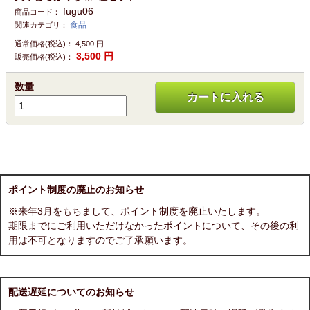
fugu06
商品コード：
食品
関連カテゴリ：
通常価格(税込)：
4,500
円
3,500
円
販売価格(税込)：
数量
カートに入れる
ポイント制度の廃止のお知らせ
※来年3月をもちまして、ポイント制度を廃止いたします。
期限までにご利用いただけなかったポイントについて、その後の利
用は不可となりますのでご了承願います。
配送遅延についてのお知らせ