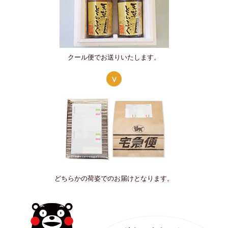
クール便でお送りいたします。
どちらかの荷姿でのお届けとなります。