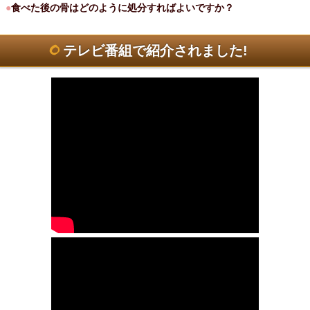
●
食べた後の骨はどのように処分すればよいですか？
テレビ番組で紹介されました!