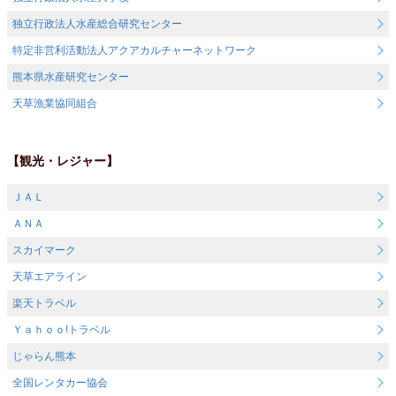
独立行政法人水産総合研究センター
特定非営利活動法人アクアカルチャーネットワーク
熊本県水産研究センター
天草漁業協同組合
【観光・レジャー】
ＪＡＬ
ＡＮＡ
スカイマーク
天草エアライン
楽天トラベル
Ｙａｈｏｏ!トラベル
じゃらん熊本
全国レンタカー協会